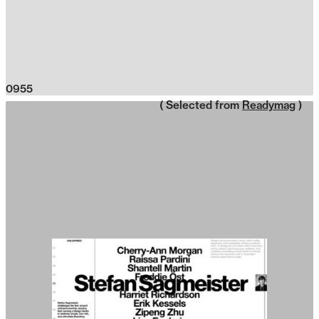
0955
( Selected from
Readymag
)