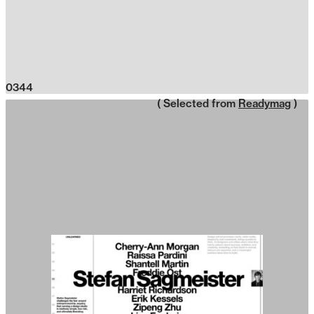
0344
( Selected from
Readymag
)