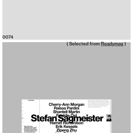
0074
( Selected from
Readymag
)